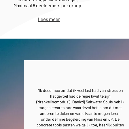
Maximaal 8 deelnemers per groep.
Lees meer
“Ik deed mee omdat ik veel last had van stress en
het gevoel had de regie kwijt te zijn
('drenkelingmodus'). Dankzij Saltwater Souls heb ik
mogen ervaren hoe waardevol het is om dit met
anderen te delen en van elkaar te mogen leren,
onder de fijne begeleiding van Nina en JP. De
concrete tools pasten we gelijk toe, heerlijk buiten