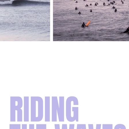
RIDING